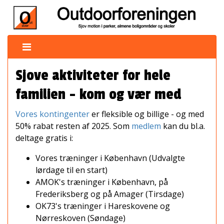
Sjove aktiviteter for hele
familien - kom og vær med
Vores kontingenter
er fleksible og billige - og med
50% rabat resten af 2025. Som
medlem
kan du bl.a.
deltage gratis i:
Vores træninger i København (Udvalgte
lørdage til en start)
AMOK's træninger i København, på
Frederiksberg og på Amager (Tirsdage)
OK73's træninger i Hareskovene og
Nørreskoven (Søndage)