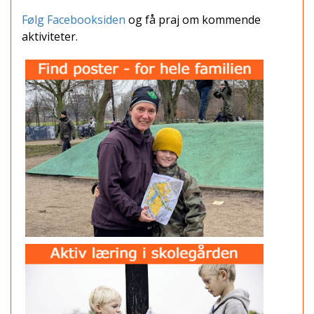
Følg Facebooksiden
og få praj om kommende
aktiviteter.