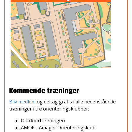
Kommende træninger
Bliv medlem
og deltag gratis i alle nedenstående
træninger i tre orienteringsklubber:
Outdoorforeningen
AMOK - Amager Orienteringsklub